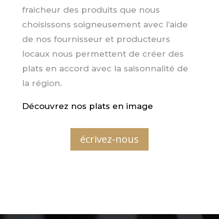
fraicheur des produits que nous
choisissons soigneusement avec l’aide
de nos fournisseur et producteurs
locaux nous permettent de créer des
plats en accord avec la saisonnalité de
la région.
Découvrez nos plats en image
écrivez-nous