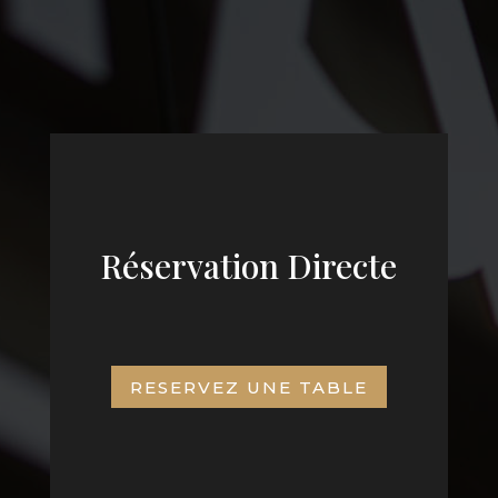
Réservation Directe
RESERVEZ UNE TABLE