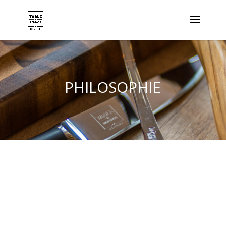
PHILOSOPHIE