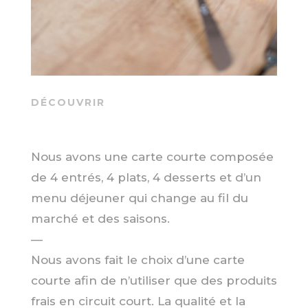
DÉCOUVRIR
Nous avons une carte courte composée
de 4 entrés, 4 plats, 4 desserts et d’un
menu déjeuner qui change au fil du
marché et des saisons.
—
Nous avons fait le choix d’une carte
courte afin de n’utiliser que des produits
frais en circuit court. La qualité et la